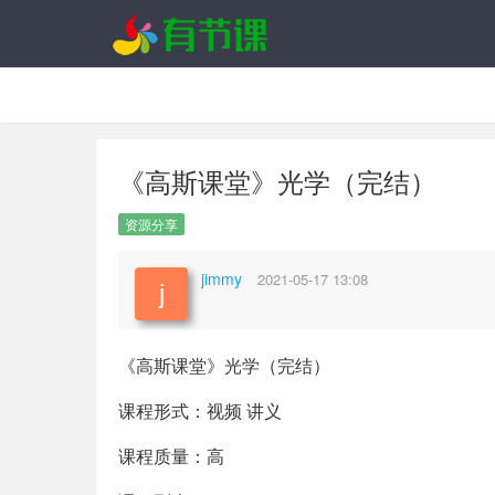
《高斯课堂》光学（完结）
资源分享
jimmy
2021-05-17 13:08
《高斯课堂》光学（完结）
课程形式：视频 讲义
课程质量：高