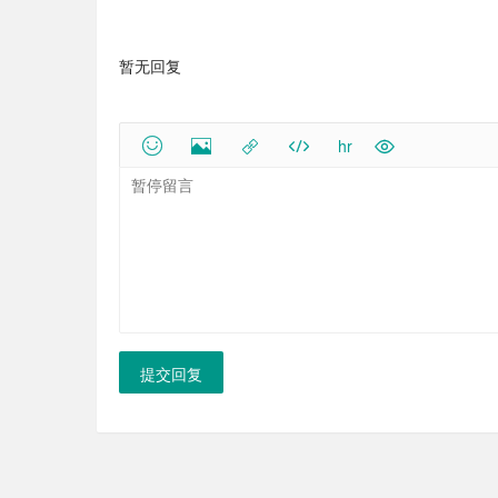
暂无回复
hr
提交回复