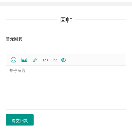
回帖
暂无回复
hr
提交回复