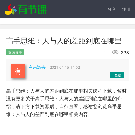
登入
注册
高手思维：人与人的差距到底在哪里


1
228
资源分享
有来游去
2021-04-15 14:02
收藏
高手思维：人与人的差距到底在哪里相关课程下载，暂时
没有更多关于高手思维：人与人的差距到底在哪里的介
绍，请下方下载资源后，自行查看，感谢您浏览高手思
维：人与人的差距到底在哪里相关内容。