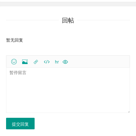
回帖
暂无回复
hr
提交回复